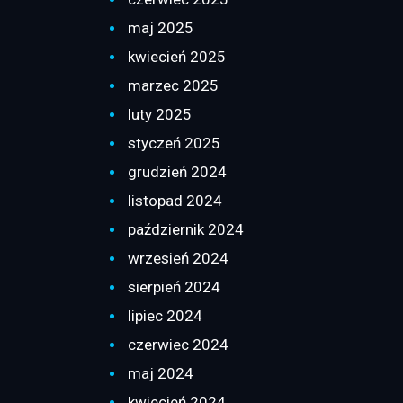
maj 2025
kwiecień 2025
marzec 2025
luty 2025
styczeń 2025
grudzień 2024
listopad 2024
październik 2024
wrzesień 2024
sierpień 2024
lipiec 2024
czerwiec 2024
maj 2024
kwiecień 2024