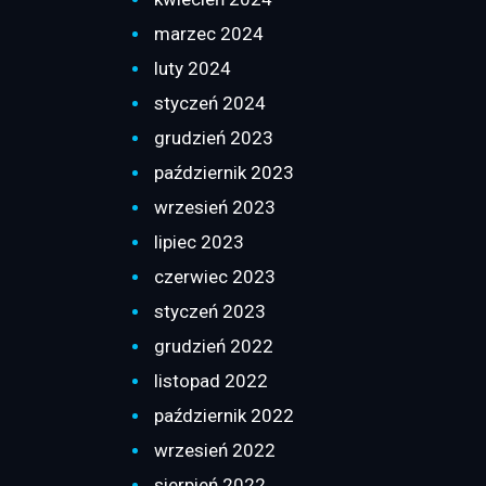
marzec 2024
luty 2024
styczeń 2024
grudzień 2023
październik 2023
wrzesień 2023
lipiec 2023
czerwiec 2023
styczeń 2023
grudzień 2022
listopad 2022
październik 2022
wrzesień 2022
sierpień 2022