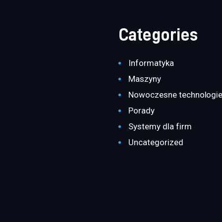
Categories
Informatyka
Maszyny
Nowoczesne technologi
Porady
Systemy dla firm
Uncategorized