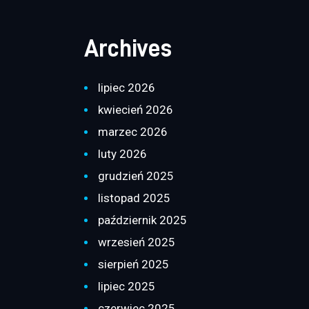
Archives
lipiec 2026
kwiecień 2026
marzec 2026
luty 2026
grudzień 2025
listopad 2025
październik 2025
wrzesień 2025
sierpień 2025
lipiec 2025
czerwiec 2025