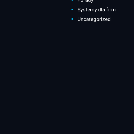
Systemy dla firm
Uncategorized