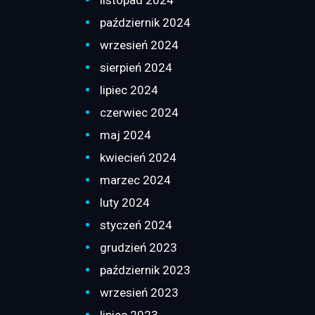
październik 2024
wrzesień 2024
sierpień 2024
lipiec 2024
czerwiec 2024
maj 2024
kwiecień 2024
marzec 2024
luty 2024
styczeń 2024
grudzień 2023
październik 2023
wrzesień 2023
lipiec 2023