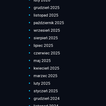
grudzień 2025
listopad 2025
październik 2025
wrzesień 2025
sierpień 2025
lipiec 2025
czerwiec 2025
maj 2025
kwiecień 2025
marzec 2025
luty 2025
styczeń 2025
grudzień 2024
listopad 2024