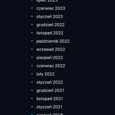
czerwiec 2023
styczeń 2023
grudzień 2022
listopad 2022
październik 2022
wrzesień 2022
sierpień 2022
czerwiec 2022
luty 2022
styczeń 2022
grudzień 2021
listopad 2021
styczeń 2021
sierpień 2018