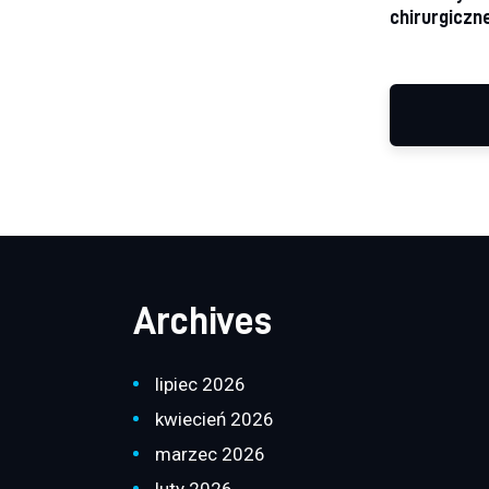
chirurgiczn
Archives
lipiec 2026
kwiecień 2026
marzec 2026
luty 2026