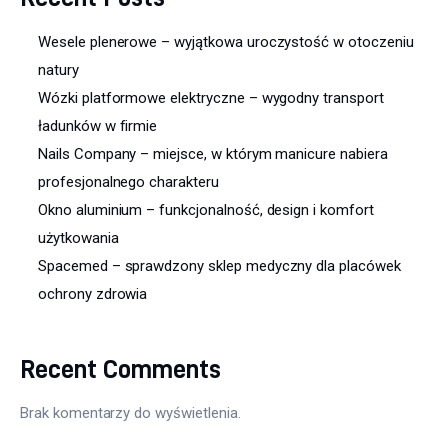
Wesele plenerowe – wyjątkowa uroczystość w otoczeniu
natury
Wózki platformowe elektryczne – wygodny transport
ładunków w firmie
Nails Company – miejsce, w którym manicure nabiera
profesjonalnego charakteru
Okno aluminium – funkcjonalność, design i komfort
użytkowania
Spacemed – sprawdzony sklep medyczny dla placówek
ochrony zdrowia
Recent Comments
Brak komentarzy do wyświetlenia.