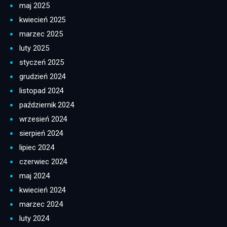
maj 2025
kwiecień 2025
marzec 2025
luty 2025
styczeń 2025
grudzień 2024
listopad 2024
październik 2024
wrzesień 2024
sierpień 2024
lipiec 2024
czerwiec 2024
maj 2024
kwiecień 2024
marzec 2024
luty 2024