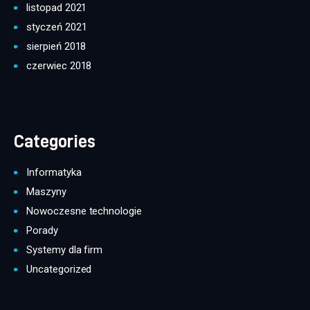
listopad 2021
styczeń 2021
sierpień 2018
czerwiec 2018
Categories
Informatyka
Maszyny
Nowoczesne technologie
Porady
Systemy dla firm
Uncategorized