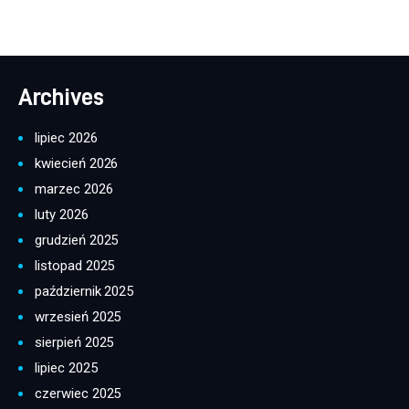
Archives
lipiec 2026
kwiecień 2026
marzec 2026
luty 2026
grudzień 2025
listopad 2025
październik 2025
wrzesień 2025
sierpień 2025
lipiec 2025
czerwiec 2025