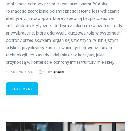
kontekście ochrony przed trzęsieniami ziemi. W dobie
rosnącego zagrożenia sejsmicznego istotne jest wdrażanie
efektywnych rozwiązań, które zapewnią bezpieczeństwo
infrastruktury krytycznej. Jednym z takich rozwiązań są maty
antywibracyjne, które odgrywają kluczową rolę w systemach
ochrony przed skutkami drgań sejsmicznych. W niniejszym
artykule przybliżamy zastosowanie tych nowoczesnych
technologii, ich zasady działania oraz korzyści, jakie
przynoszą w kontekście ochrony infrastruktury miejskiej.
18 WRZEŚNIA, 2025
0
BY
ADMIN
READ MORE