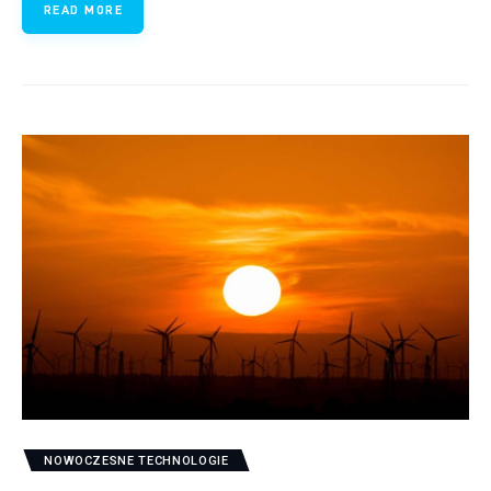
READ MORE
NOWOCZESNE TECHNOLOGIE