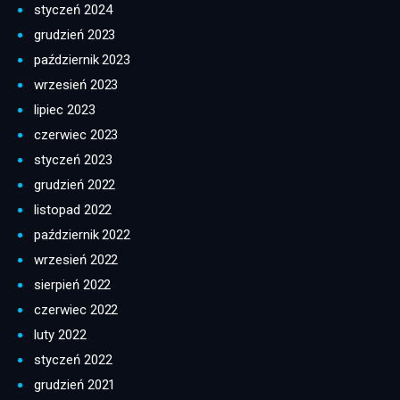
styczeń 2024
grudzień 2023
październik 2023
wrzesień 2023
lipiec 2023
czerwiec 2023
styczeń 2023
grudzień 2022
listopad 2022
październik 2022
wrzesień 2022
sierpień 2022
czerwiec 2022
luty 2022
styczeń 2022
grudzień 2021