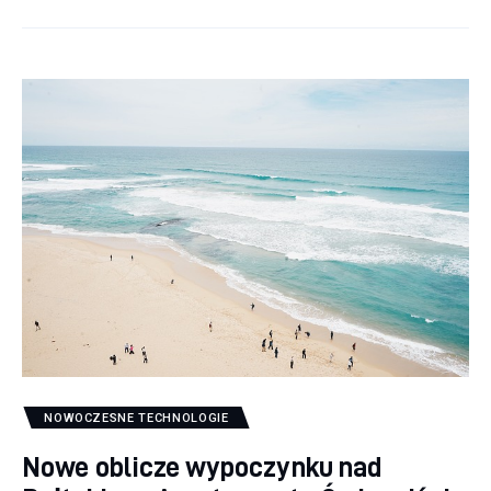
NOWOCZESNE TECHNOLOGIE
Nowe oblicze wypoczynku nad