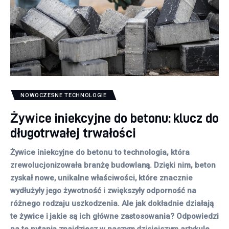
NOWOCZESNE TECHNOLOGIE
Żywice iniekcyjne do betonu: klucz do
długotrwałej trwałości
Żywice iniekcyjne do betonu to technologia, która
zrewolucjonizowała branżę budowlaną. Dzięki nim, beton
zyskał nowe, unikalne właściwości, które znacznie
wydłużyły jego żywotność i zwiększyły odporność na
różnego rodzaju uszkodzenia. Ale jak dokładnie działają
te żywice i jakie są ich główne zastosowania? Odpowiedzi