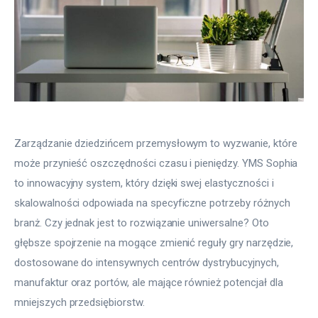
Zarządzanie dziedzińcem przemysłowym to wyzwanie, które 
może przynieść oszczędności czasu i pieniędzy. YMS Sophia 
to innowacyjny system, który dzięki swej elastyczności i 
skalowalności odpowiada na specyficzne potrzeby różnych 
branż. Czy jednak jest to rozwiązanie uniwersalne? Oto 
głębsze spojrzenie na mogące zmienić reguły gry narzędzie, 
dostosowane do intensywnych centrów dystrybucyjnych, 
manufaktur oraz portów, ale mające również potencjał dla 
mniejszych przedsiębiorstw.