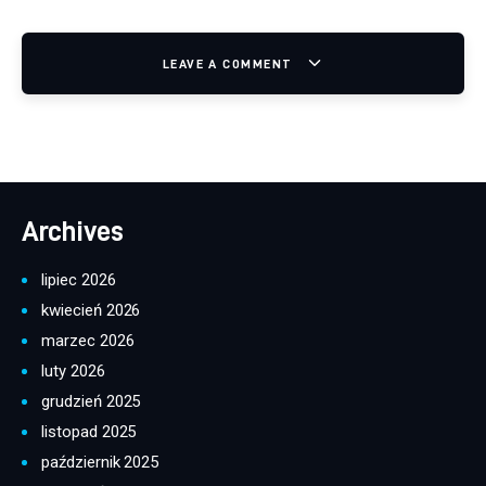
LEAVE A COMMENT
Archives
lipiec 2026
kwiecień 2026
marzec 2026
luty 2026
grudzień 2025
listopad 2025
październik 2025