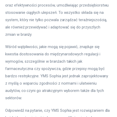
oraz efektywności procesów, umożliwiając przedsiębiorstwu 
stosowanie ciągłych ulepszeń. To wszystko składa się na 
system, który nie tylko pozwala zarządzać teraźniejszością, 
ale również przewidywać i adaptować się do przyszłych 
zmian w branży.
Wśród wątpliwości, jakie mogą się pojawić, znajduje się 
kwestia dostosowania do międzynarodowych regulacji i 
wymogów, szczególnie w branżach takich jak 
farmaceutyczna czy spożywcza, gdzie przepisy mogą być 
bardzo restrykcyjne. YMS Sophia jest jednak zaprojektowany 
z myślą o wsparciu zgodności z normami i ułatwieniu 
audytów, co czyni go atrakcyjnym wyborem także dla tych 
sektorów.
Odpowiedź na pytanie, czy YMS Sophia jest rozwiązaniem dla 