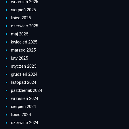
wrzesień 2025
sierpień 2025
lipiec 2025
czerwiec 2025
maj 2025
kwiecień 2025
marzec 2025
luty 2025
styczeń 2025
grudzień 2024
listopad 2024
październik 2024
wrzesień 2024
sierpień 2024
lipiec 2024
czerwiec 2024