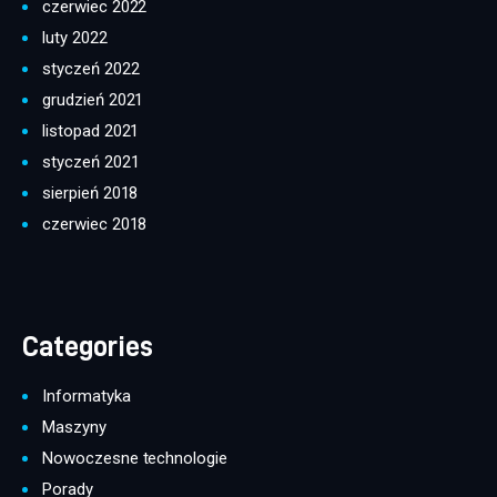
czerwiec 2022
luty 2022
styczeń 2022
grudzień 2021
listopad 2021
styczeń 2021
sierpień 2018
czerwiec 2018
Categories
Informatyka
Maszyny
Nowoczesne technologie
Porady