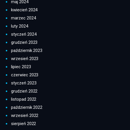
maj 2024
kwiecień 2024
marzec 2024
luty 2024
styczeń 2024
grudzień 2023
październik 2023
wrzesień 2023
lipiec 2023
czerwiec 2023
styczeń 2023
grudzień 2022
listopad 2022
październik 2022
wrzesień 2022
sierpień 2022