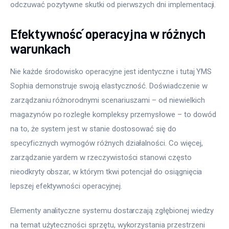
odczuwać pozytywne skutki od pierwszych dni implementacji.
Efektywność operacyjna w różnych
warunkach
Nie każde środowisko operacyjne jest identyczne i tutaj YMS 
Sophia demonstruje swoją elastyczność. Doświadczenie w 
zarządzaniu różnorodnymi scenariuszami – od niewielkich 
magazynów po rozległe kompleksy przemysłowe – to dowód 
na to, że system jest w stanie dostosować się do 
specyficznych wymogów różnych działalności. Co więcej, 
zarządzanie yardem w rzeczywistości stanowi często 
nieodkryty obszar, w którym tkwi potencjał do osiągnięcia 
lepszej efektywności operacyjnej.
Elementy analityczne systemu dostarczają zgłębionej wiedzy 
na temat użyteczności sprzętu, wykorzystania przestrzeni 