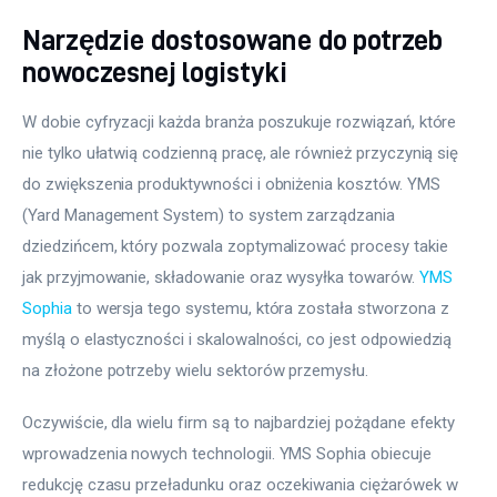
Narzędzie dostosowane do potrzeb
nowoczesnej logistyki
W dobie cyfryzacji każda branża poszukuje rozwiązań, które 
nie tylko ułatwią codzienną pracę, ale również przyczynią się 
do zwiększenia produktywności i obniżenia kosztów. YMS 
(Yard Management System) to system zarządzania 
dziedzińcem, który pozwala zoptymalizować procesy takie 
jak przyjmowanie, składowanie oraz wysyłka towarów. 
YMS 
Sophia
 to wersja tego systemu, która została stworzona z 
myślą o elastyczności i skalowalności, co jest odpowiedzią 
na złożone potrzeby wielu sektorów przemysłu.
Oczywiście, dla wielu firm są to najbardziej pożądane efekty 
wprowadzenia nowych technologii. YMS Sophia obiecuje 
redukcję czasu przeładunku oraz oczekiwania ciężarówek w 