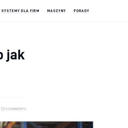
SYSTEMY DLA FIRM
MASZYNY
PORADY
o jak
0
COMMENTS