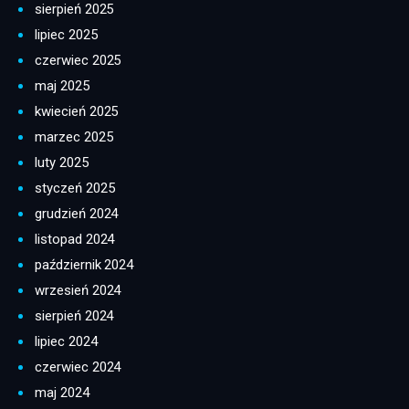
sierpień 2025
lipiec 2025
czerwiec 2025
maj 2025
kwiecień 2025
marzec 2025
luty 2025
styczeń 2025
grudzień 2024
listopad 2024
październik 2024
wrzesień 2024
sierpień 2024
lipiec 2024
czerwiec 2024
maj 2024