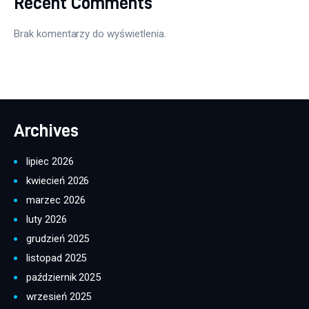
Recent Comments
Brak komentarzy do wyświetlenia.
Archives
lipiec 2026
kwiecień 2026
marzec 2026
luty 2026
grudzień 2025
listopad 2025
październik 2025
wrzesień 2025