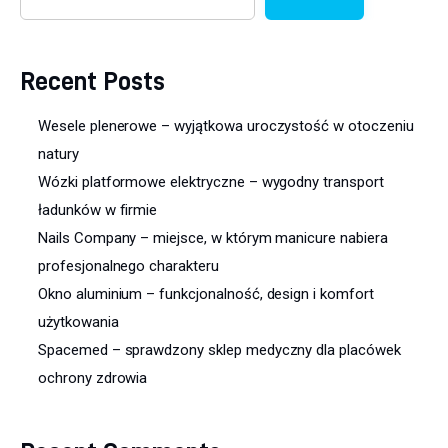
Recent Posts
Wesele plenerowe – wyjątkowa uroczystość w otoczeniu
natury
Wózki platformowe elektryczne – wygodny transport
ładunków w firmie
Nails Company – miejsce, w którym manicure nabiera
profesjonalnego charakteru
Okno aluminium – funkcjonalność, design i komfort
użytkowania
Spacemed – sprawdzony sklep medyczny dla placówek
ochrony zdrowia