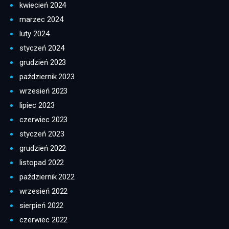
kwiecień 2024
marzec 2024
luty 2024
styczeń 2024
grudzień 2023
październik 2023
wrzesień 2023
lipiec 2023
czerwiec 2023
styczeń 2023
grudzień 2022
listopad 2022
październik 2022
wrzesień 2022
sierpień 2022
czerwiec 2022