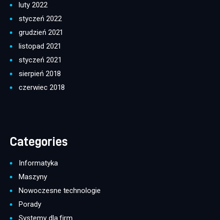
luty 2022
styczeń 2022
grudzień 2021
listopad 2021
styczeń 2021
sierpień 2018
czerwiec 2018
Categories
Informatyka
Maszyny
Nowoczesne technologie
Porady
Systemy dla firm