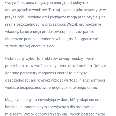
Oczywiście, cena magazynu energii jest jednym z 
decydujących czynników. Traktuj ją jednak jako inwestycję w 
przyszłość – wydane dziś pieniądze mogą przełożyć się na 
realne oszczędności w przyszłości. Wszak gromadzenie 
własnej, taniej energii produkowanej np. przez panele 
słoneczne podczas słonecznych dni, może ograniczyć 
zużycie drogiej energii z sieci.
Ostateczny wybór to efekt równowagi między Twoimi 
potrzebami, możliwościami systemu oraz kosztem. Dobrze 
dobrane parametry magazynu energii to nie tylko 
oszczędności, ale również wzrost wartości nieruchomości i 
większe bezpieczeństwo energetyczne twojego domu.
Magazyn energii to inwestycja w dom, który staje się coraz 
bardziej autonomicznym i przyjaznym dla środowiska 
miejscem. Wybór odpowiedniego dla Twoich potrzeb może 