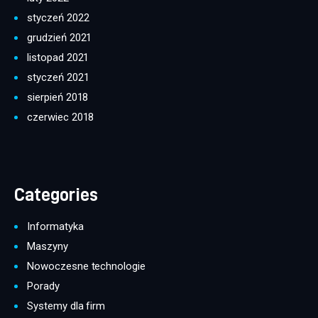
styczeń 2022
grudzień 2021
listopad 2021
styczeń 2021
sierpień 2018
czerwiec 2018
Categories
Informatyka
Maszyny
Nowoczesne technologie
Porady
Systemy dla firm