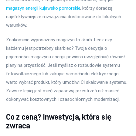
magazyn energii kujawsko pomorskie
, którzy doradzą 
najefektywniejsze rozwiązania dostosowane do lokalnych 
warunków.
Znakomicie wyposażony magazyn to skarb. Lecz czy 
każdemu jest potrzebny skarbiec? Twoja decyzja o 
pojemności magazynu energii powinna uwzględniać również 
plany na przyszłość. Jeśli myślisz o rozbudowie systemu 
fotowoltaicznego lub zakupie samochodu elektrycznego, 
warto wybrać produkt, który umożliwi Ci skalowanie systemu. 
Zawsze lepiej jest mieć zapasową przestrzeń niż musieć 
dokonywać kosztownych i czasochłonnych modernizacji.
Co z ceną? Inwestycja, która się
zwraca