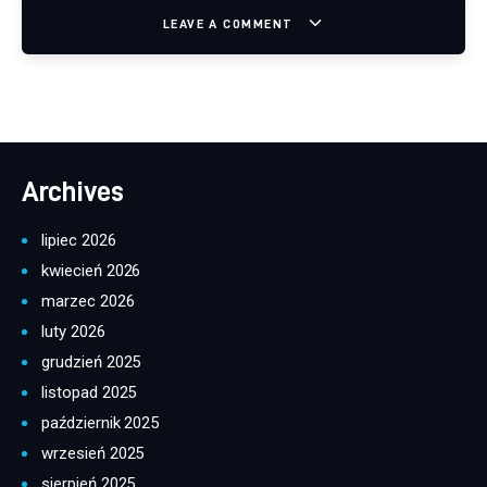
LEAVE A COMMENT
Archives
lipiec 2026
kwiecień 2026
marzec 2026
luty 2026
grudzień 2025
listopad 2025
październik 2025
wrzesień 2025
sierpień 2025