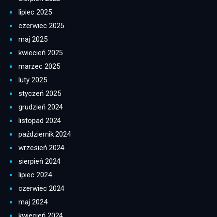
lipiec 2025
czerwiec 2025
maj 2025
kwiecień 2025
marzec 2025
luty 2025
styczeń 2025
grudzień 2024
listopad 2024
październik 2024
wrzesień 2024
sierpień 2024
lipiec 2024
czerwiec 2024
maj 2024
kwiecień 2024