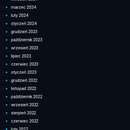
marzec 2024
luty 2024
styczeń 2024
grudzień 2023
październik 2023
wrzesień 2023
lipiec 2023
czerwiec 2023
styczeń 2023
grudzień 2022
listopad 2022
październik 2022
wrzesień 2022
sierpień 2022
czerwiec 2022
luty 2022