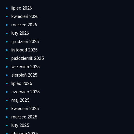
lipiec 2026
kwiecień 2026
marzec 2026
luty 2026
grudzień 2025
listopad 2025
październik 2025
wrzesień 2025
sierpień 2025
lipiec 2025
czerwiec 2025
maj 2025
kwiecień 2025
marzec 2025
luty 2025
styczeń 2025