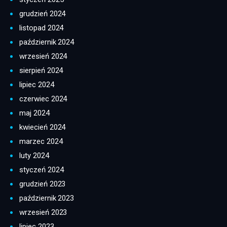
grudzień 2024
listopad 2024
październik 2024
wrzesień 2024
sierpień 2024
lipiec 2024
czerwiec 2024
maj 2024
kwiecień 2024
marzec 2024
luty 2024
styczeń 2024
grudzień 2023
październik 2023
wrzesień 2023
lipiec 2023