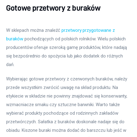
Gotowe przetwory z buraków
W sklepach można znaleźć
 przetwory przygotowane z 
buraków
 pochodzących od polskich rolników. Wielu polskich 
producentów oferuje szeroką gamę produktów, które nadają 
się bezpośrednio do spożycia lub jako dodatek do różnych 
dań.
Wybierając gotowe przetwory z czerwonych buraków, należy 
przede wszystkim zwrócić uwagę na skład produktu. Na 
etykiecie w składzie nie powinny znajdować się konserwanty, 
wzmacniacze smaku czy sztuczne barwniki. Warto także 
wybierać produkty pochodzące od rodzinnych zakładów 
przetwórczych. Sałatka z buraków doskonale nadaje się do 
obiadu. Kiszone buraki można dodać do barszczu lub jeść w 