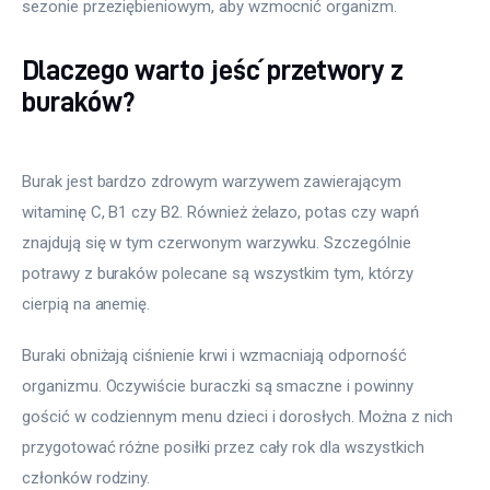
sezonie przeziębieniowym, aby wzmocnić organizm.
Dlaczego warto jeść przetwory z
buraków?
Burak jest bardzo zdrowym warzywem zawierającym 
witaminę C, B1 czy B2. Również żelazo, potas czy wapń 
znajdują się w tym czerwonym warzywku. Szczególnie 
potrawy z buraków polecane są wszystkim tym, którzy 
cierpią na anemię.
Buraki obniżają ciśnienie krwi i wzmacniają odporność 
organizmu. Oczywiście buraczki są smaczne i powinny 
gościć w codziennym menu dzieci i dorosłych. Można z nich 
przygotować różne posiłki przez cały rok dla wszystkich 
członków rodziny.