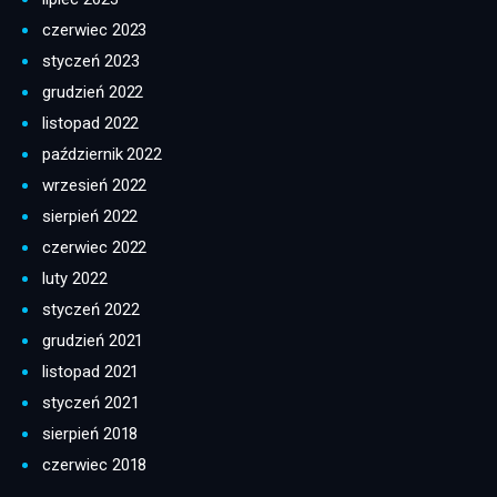
czerwiec 2023
styczeń 2023
grudzień 2022
listopad 2022
październik 2022
wrzesień 2022
sierpień 2022
czerwiec 2022
luty 2022
styczeń 2022
grudzień 2021
listopad 2021
styczeń 2021
sierpień 2018
czerwiec 2018