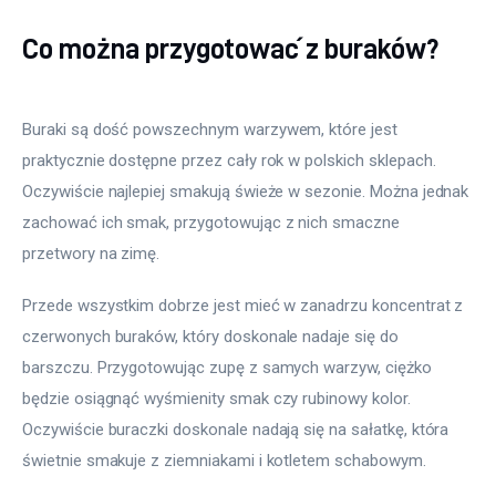
Co można przygotować z buraków?
Buraki są dość powszechnym warzywem, które jest 
praktycznie dostępne przez cały rok w polskich sklepach. 
Oczywiście najlepiej smakują świeże w sezonie. Można jednak 
zachować ich smak, przygotowując z nich smaczne 
przetwory na zimę.
Przede wszystkim dobrze jest mieć w zanadrzu koncentrat z 
czerwonych buraków, który doskonale nadaje się do 
barszczu. Przygotowując zupę z samych warzyw, ciężko 
będzie osiągnąć wyśmienity smak czy rubinowy kolor. 
Oczywiście buraczki doskonale nadają się na sałatkę, która 
świetnie smakuje z ziemniakami i kotletem schabowym.