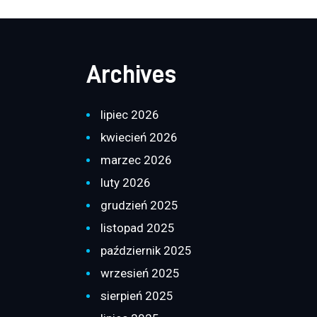
Archives
lipiec 2026
kwiecień 2026
marzec 2026
luty 2026
grudzień 2025
listopad 2025
październik 2025
wrzesień 2025
sierpień 2025