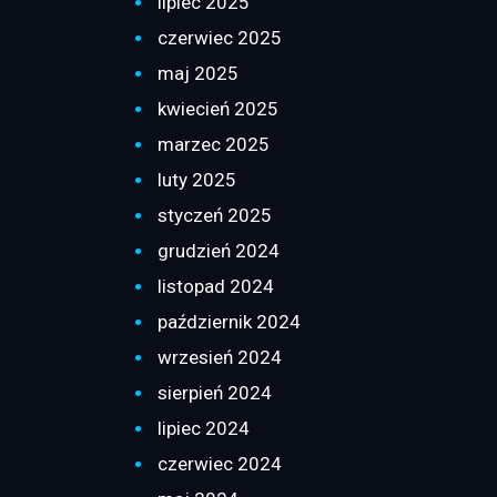
lipiec 2025
czerwiec 2025
maj 2025
kwiecień 2025
marzec 2025
luty 2025
styczeń 2025
grudzień 2024
listopad 2024
październik 2024
wrzesień 2024
sierpień 2024
lipiec 2024
czerwiec 2024