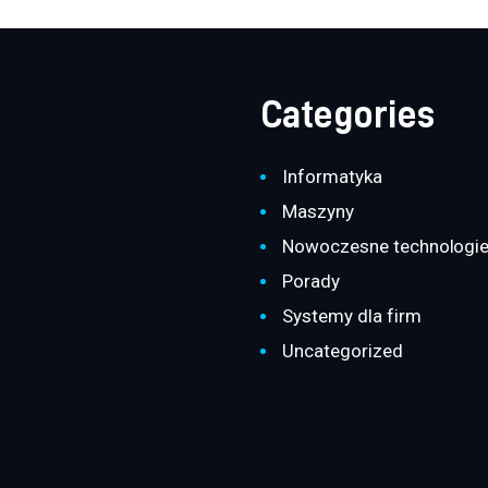
Categories
Informatyka
Maszyny
Nowoczesne technologi
Porady
Systemy dla firm
Uncategorized