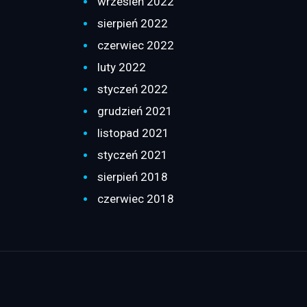
wrzesień 2022
sierpień 2022
czerwiec 2022
luty 2022
styczeń 2022
grudzień 2021
listopad 2021
styczeń 2021
sierpień 2018
czerwiec 2018