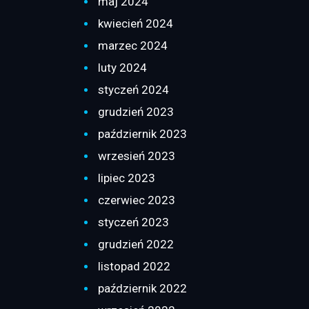
maj 2024
kwiecień 2024
marzec 2024
luty 2024
styczeń 2024
grudzień 2023
październik 2023
wrzesień 2023
lipiec 2023
czerwiec 2023
styczeń 2023
grudzień 2022
listopad 2022
październik 2022