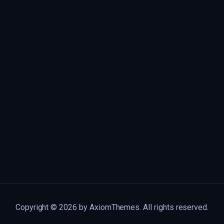
Copyright © 2026 by AxiomThemes. All rights reserved.