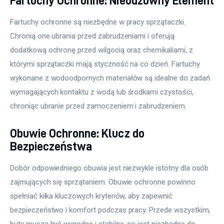
Fartuchy ochronne są niezbędne w pracy sprzątaczki. 
Chronią one ubrania przed zabrudzeniami i oferują 
dodatkową ochronę przed wilgocią oraz chemikaliami, z 
którymi sprzątaczki mają styczność na co dzień. Fartuchy 
wykonane z wodoodpornych materiałów są idealne do zadań 
wymagających kontaktu z wodą lub środkami czystości, 
chroniąc ubranie przed zamoczeniem i zabrudzeniem.
Obuwie Ochronne: Klucz do
Bezpieczeństwa
Dobór odpowiedniego obuwia jest niezwykle istotny dla osób 
zajmujących się sprzątaniem. Obuwie ochronne powinno 
spełniać kilka kluczowych kryteriów, aby zapewnić 
bezpieczeństwo i komfort podczas pracy. Przede wszystkim, 