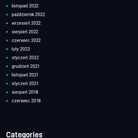
listopad 2022
październik 2022
wrzesień 2022
sierpień 2022
czerwiec 2022
luty 2022
styczeń 2022
grudzień 2021
listopad 2021
styczeń 2021
sierpień 2018
czerwiec 2018
Categories