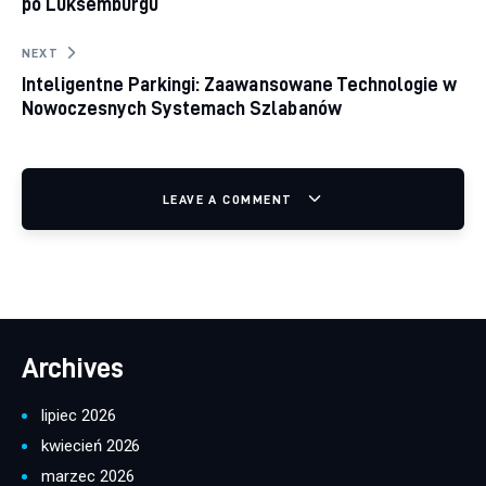
po Luksemburgu
NEXT
Inteligentne Parkingi: Zaawansowane Technologie w
Nowoczesnych Systemach Szlabanów
LEAVE A COMMENT
Archives
lipiec 2026
kwiecień 2026
marzec 2026