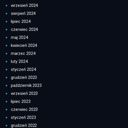
wrzesień 2024
sierpień 2024
lipiec 2024
czerwiec 2024
maj 2024
kwiecień 2024
marzec 2024
luty 2024
styczeń 2024
grudzień 2023
październik 2023
wrzesień 2023
lipiec 2023
czerwiec 2023
styczeń 2023
grudzień 2022