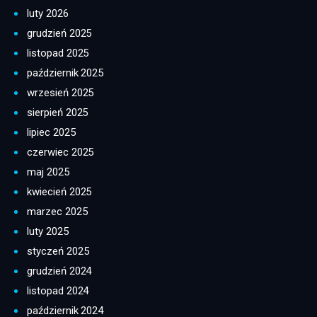
luty 2026
grudzień 2025
listopad 2025
październik 2025
wrzesień 2025
sierpień 2025
lipiec 2025
czerwiec 2025
maj 2025
kwiecień 2025
marzec 2025
luty 2025
styczeń 2025
grudzień 2024
listopad 2024
październik 2024