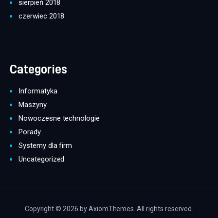
sierpień 2018
czerwiec 2018
Categories
Informatyka
Maszyny
Nowoczesne technologie
Porady
Systemy dla firm
Uncategorized
Copyright © 2026 by AxiomThemes. All rights reserved.