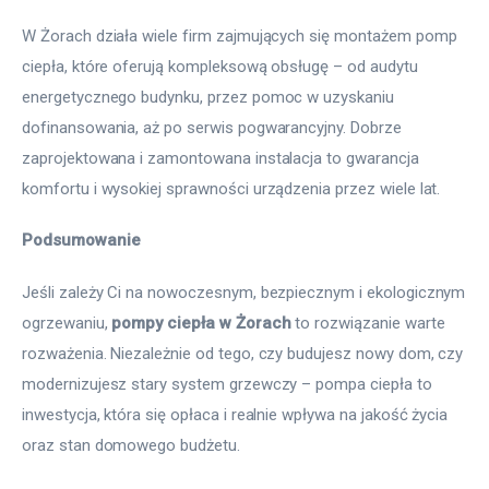
W Żorach działa wiele firm zajmujących się montażem pomp
ciepła, które oferują kompleksową obsługę – od audytu
energetycznego budynku, przez pomoc w uzyskaniu
dofinansowania, aż po serwis pogwarancyjny. Dobrze
zaprojektowana i zamontowana instalacja to gwarancja
komfortu i wysokiej sprawności urządzenia przez wiele lat.
Podsumowanie
Jeśli zależy Ci na nowoczesnym, bezpiecznym i ekologicznym
ogrzewaniu,
pompy ciepła w Żorach
to rozwiązanie warte
rozważenia. Niezależnie od tego, czy budujesz nowy dom, czy
modernizujesz stary system grzewczy – pompa ciepła to
inwestycja, która się opłaca i realnie wpływa na jakość życia
oraz stan domowego budżetu.