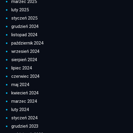
marzec 2025
luty 2025
styczeń 2025
grudzień 2024
listopad 2024
październik 2024
wrzesień 2024
sierpień 2024
lipiec 2024
czerwiec 2024
maj 2024
kwiecień 2024
marzec 2024
luty 2024
styczeń 2024
grudzień 2023