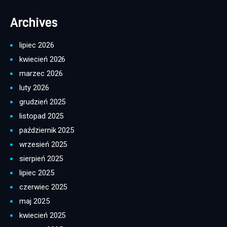
Archives
lipiec 2026
kwiecień 2026
marzec 2026
luty 2026
grudzień 2025
listopad 2025
październik 2025
wrzesień 2025
sierpień 2025
lipiec 2025
czerwiec 2025
maj 2025
kwiecień 2025