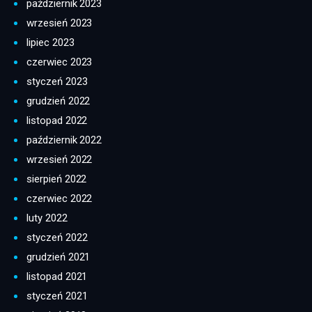
październik 2023
wrzesień 2023
lipiec 2023
czerwiec 2023
styczeń 2023
grudzień 2022
listopad 2022
październik 2022
wrzesień 2022
sierpień 2022
czerwiec 2022
luty 2022
styczeń 2022
grudzień 2021
listopad 2021
styczeń 2021