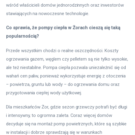
wśród właścicieli domów jednorodzinnych oraz inwestorów
stawiających na nowoczesne technologie.
Co sprawia, że pompy ciepła w Żorach cieszą się taką
popularnością?
Przede wszystkim chodzi o realne oszczędności. Koszty
ogrzewania gazem, węglem czy pelletem są nie tylko wysokie,
ale też niestabilne. Pompa ciepła pozwala uniezależnić się od
wahań cen paliw, ponieważ wykorzystuje energię z otoczenia
– powietrza, gruntu lub wody – do ogrzewania domu oraz
przygotowania ciepłej wody użytkowej.
Dla mieszkańców Żor, gdzie sezon grzewczy potrafi być długi
i intensywny, to ogromna zaleta. Coraz więcej domów
decyduje się na montaż pomp powietrznych, które są szybkie
w instalacji i dobrze sprawdzają się w warunkach