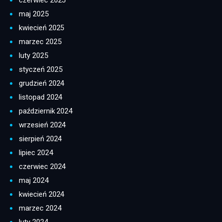
maj 2025
kwiecień 2025
marzec 2025
luty 2025
styczeń 2025
grudzień 2024
listopad 2024
październik 2024
wrzesień 2024
sierpień 2024
lipiec 2024
czerwiec 2024
maj 2024
kwiecień 2024
marzec 2024
luty 2024