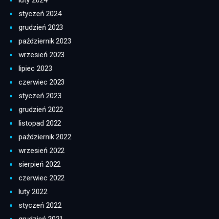
styczeń 2024
grudzień 2023
październik 2023
wrzesień 2023
lipiec 2023
czerwiec 2023
styczeń 2023
grudzień 2022
listopad 2022
październik 2022
wrzesień 2022
sierpień 2022
czerwiec 2022
luty 2022
styczeń 2022
grudzień 2021