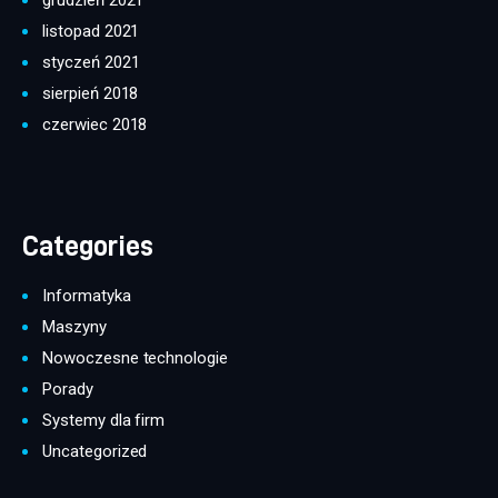
listopad 2021
styczeń 2021
sierpień 2018
czerwiec 2018
Categories
Informatyka
Maszyny
Nowoczesne technologie
Porady
Systemy dla firm
Uncategorized