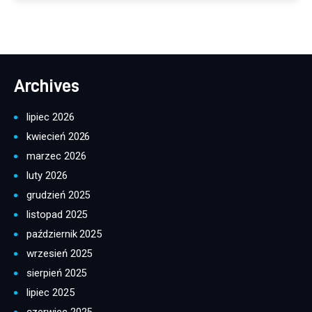
Archives
lipiec 2026
kwiecień 2026
marzec 2026
luty 2026
grudzień 2025
listopad 2025
październik 2025
wrzesień 2025
sierpień 2025
lipiec 2025
czerwiec 2025