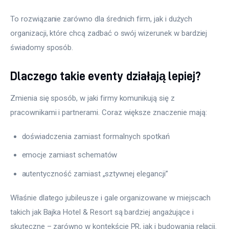
To rozwiązanie zarówno dla średnich firm, jak i dużych 
organizacji, które chcą zadbać o swój wizerunek w bardziej 
świadomy sposób.
Dlaczego takie eventy działają lepiej?
Zmienia się sposób, w jaki firmy komunikują się z 
pracownikami i partnerami. Coraz większe znaczenie mają:
doświadczenia zamiast formalnych spotkań
emocje zamiast schematów
autentyczność zamiast „sztywnej elegancji”
Właśnie dlatego jubileusze i gale organizowane w miejscach 
takich jak Bajka Hotel & Resort są bardziej angażujące i 
skuteczne – zarówno w kontekście PR, jak i budowania relacji.