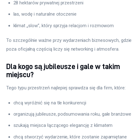
28 hektarów prywatnej przestrzeni
las, wodę i naturalne otoczenie
klimat „slow”, który sprzyja relacjom i rozmowom
To szczególnie ważne przy wydarzeniach biznesowych, gdzie 
poza oficjalną częścią liczy się networking i atmosfera.
Dla kogo są jubileusze i gale w takim
miejscu?
Tego typu przestrzeń najlepiej sprawdza się dla firm, które:
chcą wyróżnić się na tle konkurencji
organizują jubileusze, podsumowania roku, gale branżowe
szukają miejsca łączącego elegancję z klimatem
chcą stworzyć wydarzenie, które zostanie zapamiętane