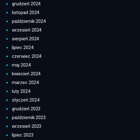
grudzień 2024
listopad 2024
październik 2024
wrzesień 2024
sierpień 2024
lipiec 2024
czerwiec 2024
maj 2024
kwiecień 2024
marzec 2024
luty 2024
styczeń 2024
grudzień 2023
październik 2023
wrzesień 2023
lipiec 2023