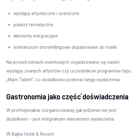
występy artystyczne i sceniczne
pokazy tematyczne
elementy integracyjne
scenariusze storytellingowe dopasowane do marki
Na przestrzeniach eventowych organizowane są nawet 
występy znanych artystów czy uczestników programów typu 
„Mam Talent”, co dodatkowo podnosi rangę wydarzenia.
Gastronomia jako część doświadczenia
W profesjonalnie zorganizowanej gali jedzenie nie jest 
dodatkiem – jest integralnym elementem wydarzenia.
W Bajka Hotel & Resort: