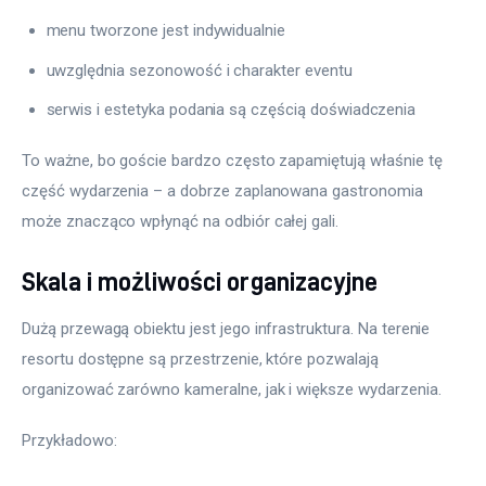
menu tworzone jest indywidualnie
uwzględnia sezonowość i charakter eventu
serwis i estetyka podania są częścią doświadczenia
To ważne, bo goście bardzo często zapamiętują właśnie tę 
część wydarzenia – a dobrze zaplanowana gastronomia 
może znacząco wpłynąć na odbiór całej gali.
Skala i możliwości organizacyjne
Dużą przewagą obiektu jest jego infrastruktura. Na terenie 
resortu dostępne są przestrzenie, które pozwalają 
organizować zarówno kameralne, jak i większe wydarzenia.
Przykładowo: