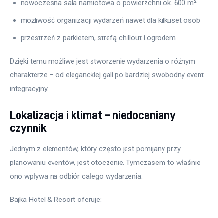
nowoczesna sala namiotowa o powierzchni ok. 600 m²
możliwość organizacji wydarzeń nawet dla kilkuset osób
przestrzeń z parkietem, strefą chillout i ogrodem
Dzięki temu możliwe jest stworzenie wydarzenia o różnym 
charakterze – od eleganckiej gali po bardziej swobodny event 
integracyjny.
Lokalizacja i klimat – niedoceniany
czynnik
Jednym z elementów, który często jest pomijany przy 
planowaniu eventów, jest otoczenie. Tymczasem to właśnie 
ono wpływa na odbiór całego wydarzenia.
Bajka Hotel & Resort oferuje: