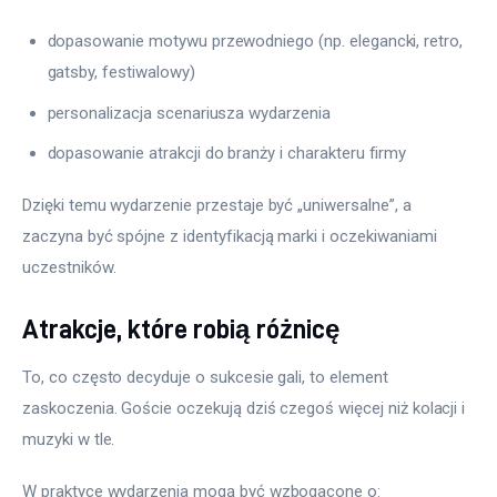
dopasowanie motywu przewodniego (np. elegancki, retro,
gatsby, festiwalowy)
personalizacja scenariusza wydarzenia
dopasowanie atrakcji do branży i charakteru firmy
Dzięki temu wydarzenie przestaje być „uniwersalne”, a 
zaczyna być spójne z identyfikacją marki i oczekiwaniami 
uczestników.
Atrakcje, które robią różnicę
To, co często decyduje o sukcesie gali, to element 
zaskoczenia. Goście oczekują dziś czegoś więcej niż kolacji i 
muzyki w tle.
W praktyce wydarzenia mogą być wzbogacone o: