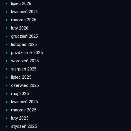
lipiec 2026
kwiecień 2026
marzec 2026
luty 2026
grudzień 2025
listopad 2025
październik 2025
wrzesień 2025
sierpień 2025
lipiec 2025
czerwiec 2025
maj 2025
kwiecień 2025
marzec 2025
luty 2025
styczeń 2025