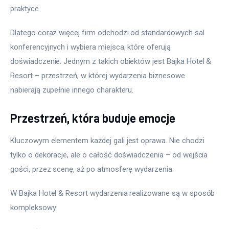
praktyce.
Dlatego coraz więcej firm odchodzi od standardowych sal 
konferencyjnych i wybiera miejsca, które oferują 
doświadczenie. Jednym z takich obiektów jest Bajka Hotel & 
Resort – przestrzeń, w której wydarzenia biznesowe 
nabierają zupełnie innego charakteru.
Przestrzeń, która buduje emocje
Kluczowym elementem każdej gali jest oprawa. Nie chodzi 
tylko o dekoracje, ale o całość doświadczenia – od wejścia 
gości, przez scenę, aż po atmosferę wydarzenia.
W Bajka Hotel & Resort wydarzenia realizowane są w sposób 
kompleksowy: