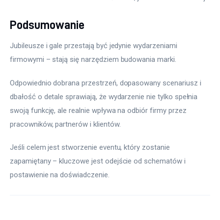
Podsumowanie
Jubileusze i gale przestają być jedynie wydarzeniami 
firmowymi – stają się narzędziem budowania marki.
Odpowiednio dobrana przestrzeń, dopasowany scenariusz i 
dbałość o detale sprawiają, że wydarzenie nie tylko spełnia 
swoją funkcję, ale realnie wpływa na odbiór firmy przez 
pracowników, partnerów i klientów.
Jeśli celem jest stworzenie eventu, który zostanie 
zapamiętany – kluczowe jest odejście od schematów i 
postawienie na doświadczenie.