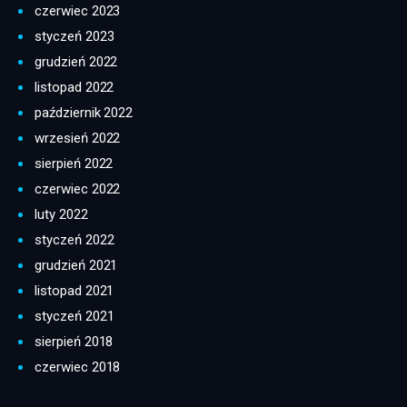
czerwiec 2023
styczeń 2023
grudzień 2022
listopad 2022
październik 2022
wrzesień 2022
sierpień 2022
czerwiec 2022
luty 2022
styczeń 2022
grudzień 2021
listopad 2021
styczeń 2021
sierpień 2018
czerwiec 2018