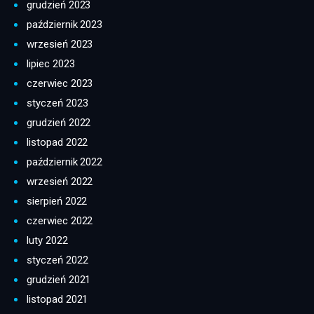
grudzień 2023
październik 2023
wrzesień 2023
lipiec 2023
czerwiec 2023
styczeń 2023
grudzień 2022
listopad 2022
październik 2022
wrzesień 2022
sierpień 2022
czerwiec 2022
luty 2022
styczeń 2022
grudzień 2021
listopad 2021