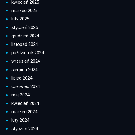
kwiecień 2025
marzec 2025
luty 2025
styczeń 2025
grudzień 2024
listopad 2024
październik 2024
wrzesień 2024
sierpień 2024
lipiec 2024
czerwiec 2024
maj 2024
kwiecień 2024
marzec 2024
luty 2024
styczeń 2024