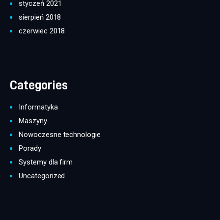
styczeń 2021
sierpień 2018
czerwiec 2018
Categories
Informatyka
Maszyny
Nowoczesne technologie
Porady
Systemy dla firm
Uncategorized