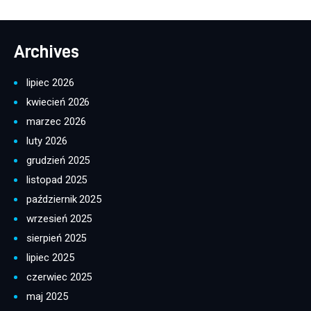
Archives
lipiec 2026
kwiecień 2026
marzec 2026
luty 2026
grudzień 2025
listopad 2025
październik 2025
wrzesień 2025
sierpień 2025
lipiec 2025
czerwiec 2025
maj 2025