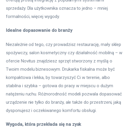
sprzedaży. Dla użytkownika oznacza to jedno – mniej 
formalności, więcej wygody.
Idealne dopasowanie do branży
Niezależnie od tego, czy prowadzisz restaurację, mały sklep 
spożywczy, salon kosmetyczny czy działalność mobilną – w 
ofercie Novitus znajdziesz sprzęt stworzony z myślą o 
Twoim modelu biznesowym. Drukarka fiskalna może być 
kompaktowa i lekka, by towarzyszyć Ci w terenie, albo 
stabilna i szybka – gotowa do pracy w miejscu o dużym 
natężeniu ruchu. Różnorodność modeli pozwala dopasować 
urządzenie nie tylko do branży, ale także do przestrzeni, jaką 
dysponujesz i oczekiwanego komfortu obsługi.
Wygoda, która przekłada się na zysk