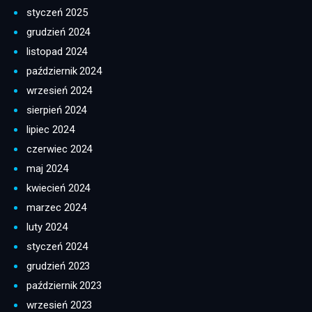
styczeń 2025
grudzień 2024
listopad 2024
październik 2024
wrzesień 2024
sierpień 2024
lipiec 2024
czerwiec 2024
maj 2024
kwiecień 2024
marzec 2024
luty 2024
styczeń 2024
grudzień 2023
październik 2023
wrzesień 2023