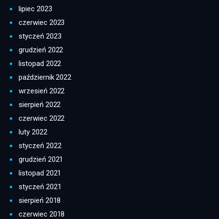
lipiec 2023
czerwiec 2023
styczeń 2023
grudzień 2022
listopad 2022
październik 2022
wrzesień 2022
sierpień 2022
czerwiec 2022
luty 2022
styczeń 2022
grudzień 2021
listopad 2021
styczeń 2021
sierpień 2018
czerwiec 2018