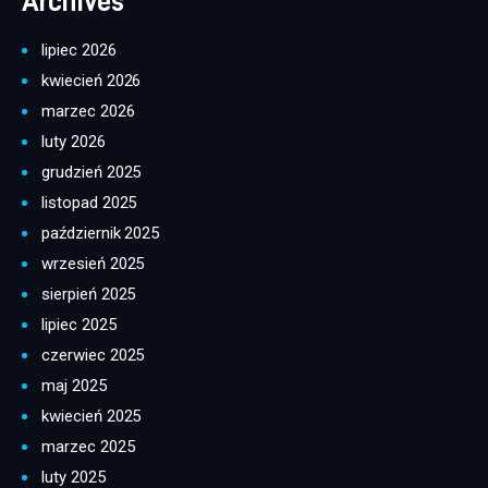
Archives
lipiec 2026
kwiecień 2026
marzec 2026
luty 2026
grudzień 2025
listopad 2025
październik 2025
wrzesień 2025
sierpień 2025
lipiec 2025
czerwiec 2025
maj 2025
kwiecień 2025
marzec 2025
luty 2025