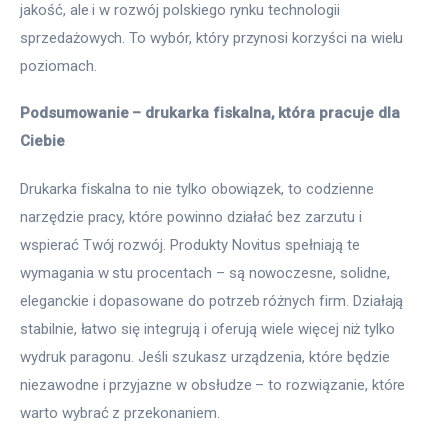
jakość, ale i w rozwój polskiego rynku technologii 
sprzedażowych. To wybór, który przynosi korzyści na wielu 
poziomach.
Podsumowanie – drukarka fiskalna, która pracuje dla 
Ciebie
Drukarka fiskalna to nie tylko obowiązek, to codzienne 
narzędzie pracy, które powinno działać bez zarzutu i 
wspierać Twój rozwój. Produkty Novitus spełniają te 
wymagania w stu procentach – są nowoczesne, solidne, 
eleganckie i dopasowane do potrzeb różnych firm. Działają 
stabilnie, łatwo się integrują i oferują wiele więcej niż tylko 
wydruk paragonu. Jeśli szukasz urządzenia, które będzie 
niezawodne i przyjazne w obsłudze – to rozwiązanie, które 
warto wybrać z przekonaniem.