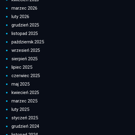
marzec 2026
luty 2026
grudzień 2025
listopad 2025
październik 2025
wrzesień 2025
sierpień 2025
lipiec 2025
czerwiec 2025
maj 2025
kwiecień 2025
marzec 2025
luty 2025
styczeń 2025
grudzień 2024
listopad 2024