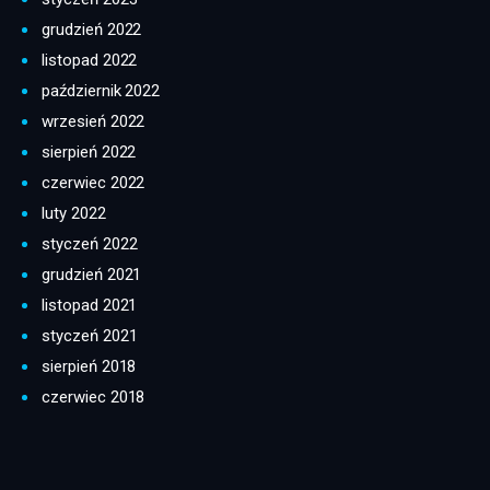
grudzień 2022
listopad 2022
październik 2022
wrzesień 2022
sierpień 2022
czerwiec 2022
luty 2022
styczeń 2022
grudzień 2021
listopad 2021
styczeń 2021
sierpień 2018
czerwiec 2018