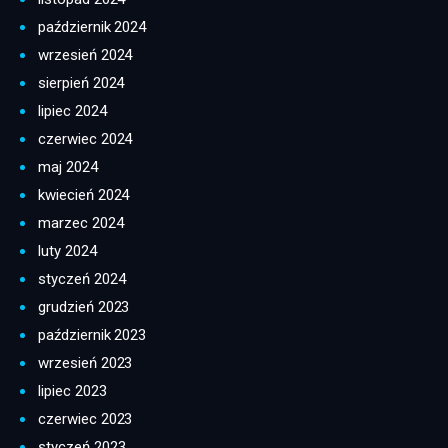
październik 2024
wrzesień 2024
sierpień 2024
lipiec 2024
czerwiec 2024
maj 2024
kwiecień 2024
marzec 2024
luty 2024
styczeń 2024
grudzień 2023
październik 2023
wrzesień 2023
lipiec 2023
czerwiec 2023
styczeń 2023