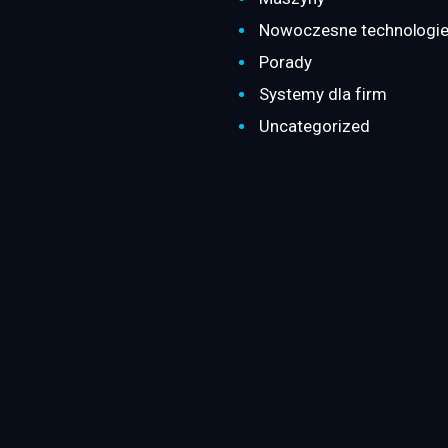
Nowoczesne technologi
Porady
Systemy dla firm
Uncategorized