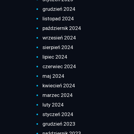
grudzień 2024
listopad 2024
październik 2024
wrzesień 2024
sierpień 2024
lipiec 2024
czerwiec 2024
maj 2024
kwiecień 2024
marzec 2024
luty 2024
styczeń 2024
grudzień 2023
październik 2023