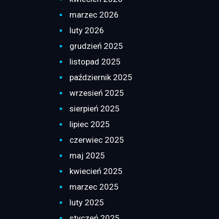
marzec 2026
luty 2026
grudzień 2025
listopad 2025
październik 2025
wrzesień 2025
sierpień 2025
lipiec 2025
czerwiec 2025
maj 2025
kwiecień 2025
marzec 2025
luty 2025
styczeń 2025