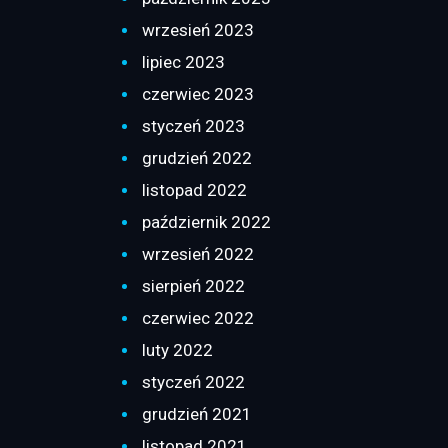
wrzesień 2023
lipiec 2023
czerwiec 2023
styczeń 2023
grudzień 2022
listopad 2022
październik 2022
wrzesień 2022
sierpień 2022
czerwiec 2022
luty 2022
styczeń 2022
grudzień 2021
listopad 2021