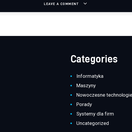
LEAVE A COMMENT
Categories
Informatyka
Maszyny
Nowoczesne technologi
Porady
Systemy dla firm
Uncategorized