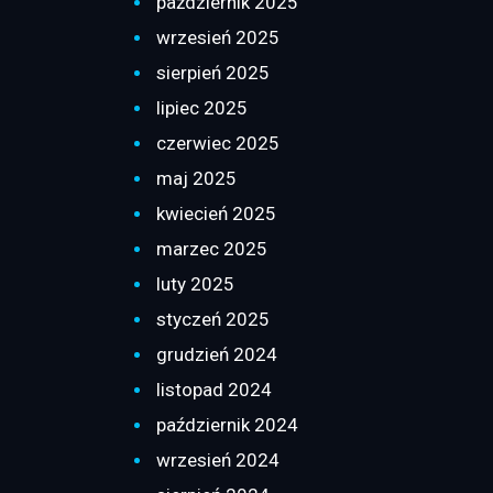
październik 2025
wrzesień 2025
sierpień 2025
lipiec 2025
czerwiec 2025
maj 2025
kwiecień 2025
marzec 2025
luty 2025
styczeń 2025
grudzień 2024
listopad 2024
październik 2024
wrzesień 2024