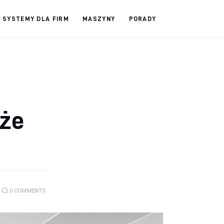
SYSTEMY DLA FIRM
MASZYNY
PORADY
oże
0
COMMENTS