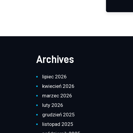
Archives
lipiec 2026
kwiecień 2026
marzec 2026
luty 2026
grudzień 2025
listopad 2025