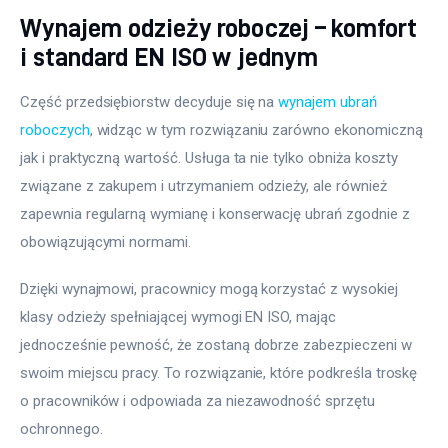
Wynajem odzieży roboczej – komfort
i standard EN ISO w jednym
Część przedsiębiorstw decyduje się na 
wynajem ubrań 
roboczych
, widząc w tym rozwiązaniu zarówno ekonomiczną 
jak i praktyczną wartość. Usługa ta nie tylko obniża koszty 
związane z zakupem i utrzymaniem odzieży, ale również 
zapewnia regularną wymianę i konserwację ubrań zgodnie z 
obowiązującymi normami.
Dzięki wynajmowi, pracownicy mogą korzystać z wysokiej 
klasy odzieży spełniającej wymogi EN ISO, mając 
jednocześnie pewność, że zostaną dobrze zabezpieczeni w 
swoim miejscu pracy. To rozwiązanie, które podkreśla troskę 
o pracowników i odpowiada za niezawodność sprzętu 
ochronnego.