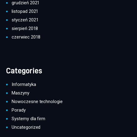
grudzień 2021
listopad 2021
styczeń 2021
sierpień 2018
czerwiec 2018
Categories
Informatyka
Maszyny
Nowoczesne technologie
Porady
Systemy dla firm
Uncategorized