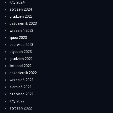
luty 2024
styczeń 2024
grudzień 2023
październik 2023
wrzesień 2023
lipiec 2023
czerwiec 2023
styczeń 2023
grudzień 2022
listopad 2022
październik 2022
wrzesień 2022
sierpień 2022
czerwiec 2022
luty 2022
styczeń 2022