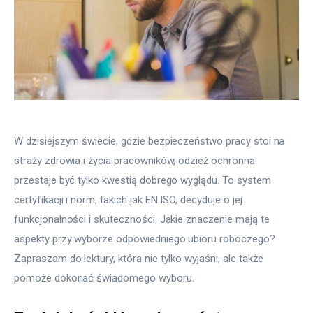
W dzisiejszym świecie, gdzie bezpieczeństwo pracy stoi na 
straży zdrowia i życia pracowników, odzież ochronna 
przestaje być tylko kwestią dobrego wyglądu. To system 
certyfikacji i norm, takich jak EN ISO, decyduje o jej 
funkcjonalności i skuteczności. Jakie znaczenie mają te 
aspekty przy wyborze odpowiedniego ubioru roboczego? 
Zapraszam do lektury, która nie tylko wyjaśni, ale także 
pomoże dokonać świadomego wyboru.