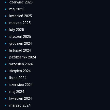
czerwiec 2025
maj 2025
kwiecień 2025
marzec 2025
luty 2025
styczeń 2025
grudzień 2024
listopad 2024
październik 2024
wrzesień 2024
sierpień 2024
lipiec 2024
czerwiec 2024
maj 2024
kwiecień 2024
marzec 2024