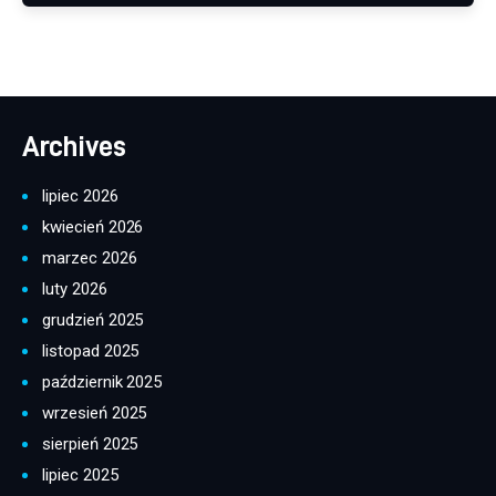
Archives
lipiec 2026
kwiecień 2026
marzec 2026
luty 2026
grudzień 2025
listopad 2025
październik 2025
wrzesień 2025
sierpień 2025
lipiec 2025